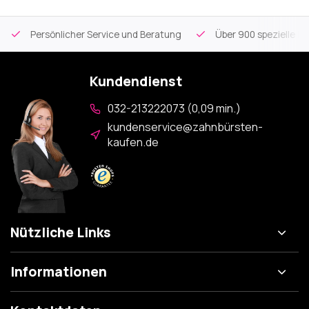
Persönlicher Service und Beratung
Über 900 spezielle Mu
Kundendienst
032-213222073 (0,09 min.)
kundenservice@zahnbürsten-
kaufen.de
Nützliche Links
Informationen