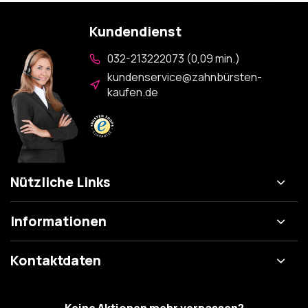
Kundendienst
032-213222073 (0,09 min.)
kundenservice@zahnbürsten-
kaufen.de
Nützliche Links
Informationen
Kontaktdaten