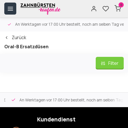
0
An Werktagen vor 17:00 Uhr bestellt, noch am selben Tag versa
Zurück
Oral-B Ersatzdüsen
Filter
An Werktagen vor 17:00 Uhr bestellt, noch am selben Tag vers
Kundendienst