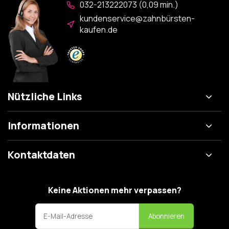
032-213222073 (0,09 min.)
kundenservice@zahnbürsten-
kaufen.de
Nützliche Links
Informationen
Kontaktdaten
Keine Aktionen mehr verpassen?
Abonnieren