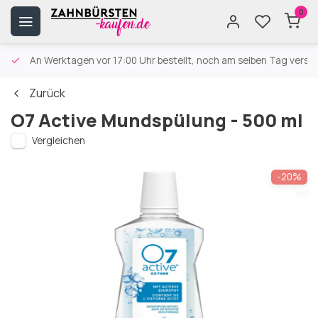
0
An Werktagen vor 17:00 Uhr bestellt, noch am selben Tag versa
Zurück
O7 Active Mundspülung - 500 ml
Vergleichen
-20%