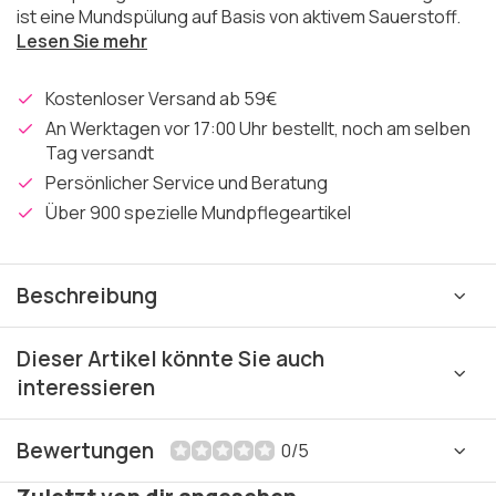
ist eine Mundspülung auf Basis von aktivem Sauerstoff.
Lesen Sie mehr
Kostenloser Versand ab 59€
An Werktagen vor 17:00 Uhr bestellt, noch am selben
Tag versandt
Persönlicher Service und Beratung
Über 900 spezielle Mundpflegeartikel
Beschreibung
Dieser Artikel könnte Sie auch
interessieren
Bewertungen
0/5