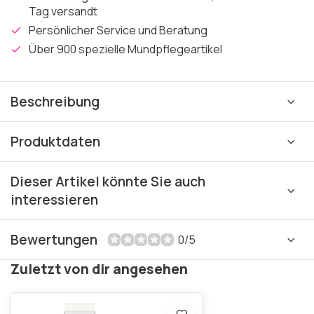
Tag versandt
Persönlicher Service und Beratung
Über 900 spezielle Mundpflegeartikel
Beschreibung
Produktdaten
Dieser Artikel könnte Sie auch
interessieren
Bewertungen
0/5
Zuletzt von dir angesehen