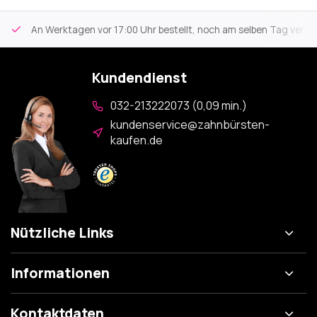
An Werktagen vor 17:00 Uhr bestellt, noch am selben Tag versa
Kundendienst
032-213222073 (0,09 min.)
kundenservice@zahnbürsten-
kaufen.de
Nützliche Links
Informationen
Kontaktdaten