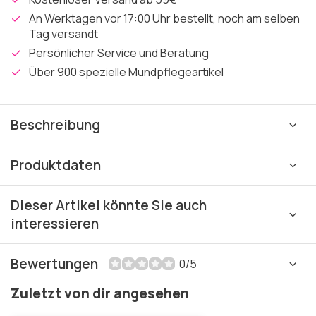
An Werktagen vor 17:00 Uhr bestellt, noch am selben
Tag versandt
Persönlicher Service und Beratung
Über 900 spezielle Mundpflegeartikel
Beschreibung
Produktdaten
Dieser Artikel könnte Sie auch
interessieren
Bewertungen
0/5
Zuletzt von dir angesehen