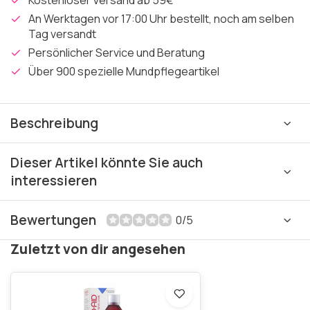
Kostenloser Versand ab 59€
An Werktagen vor 17:00 Uhr bestellt, noch am selben
Tag versandt
Persönlicher Service und Beratung
Über 900 spezielle Mundpflegeartikel
Beschreibung
Dieser Artikel könnte Sie auch
interessieren
Bewertungen
0/5
Zuletzt von dir angesehen