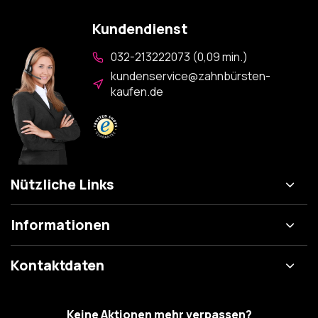
Kundendienst
032-213222073 (0,09 min.)
kundenservice@zahnbürsten-
kaufen.de
Nützliche Links
Informationen
Kontaktdaten
Keine Aktionen mehr verpassen?