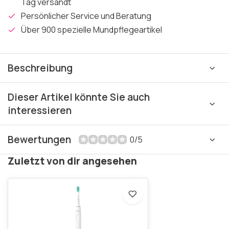
Tag versandt
Persönlicher Service und Beratung
Über 900 spezielle Mundpflegeartikel
Beschreibung
Dieser Artikel könnte Sie auch
interessieren
Bewertungen
0/5
Zuletzt von dir angesehen