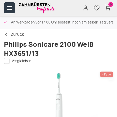
0
An Werktagen vor 17:00 Uhr bestellt, noch am selben Tag versa
Zurück
Philips Sonicare 2100 Weiß
HX3651/13
Vergleichen
-19%