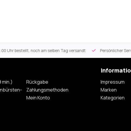
 Uhr bestellt, noch am selben Tag versandt
Persönlicher Servi
Informati
 min.)
Rückgabe
Impressum
nbürsten-
Zahlungsmethoden
Marken
Mein Konto
Kategorien