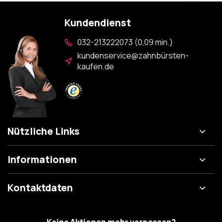
Kundendienst
032-213222073 (0,09 min.)
kundenservice@zahnbürsten-
kaufen.de
Nützliche Links
Informationen
Kontaktdaten