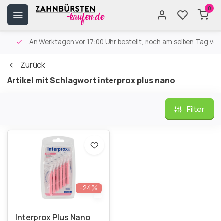
0
An Werktagen vor 17:00 Uhr bestellt, noch am selben Tag versa
Zurück
Artikel mit Schlagwort interprox plus nano
Filter
-24%
Interprox Plus Nano