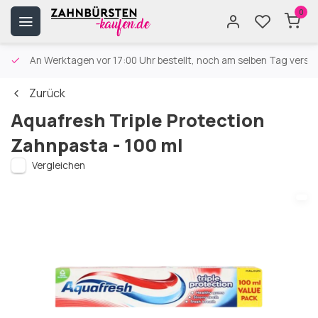
0
An Werktagen vor 17:00 Uhr bestellt, noch am selben Tag versa
Zurück
Aquafresh Triple Protection
Zahnpasta - 100 ml
Vergleichen