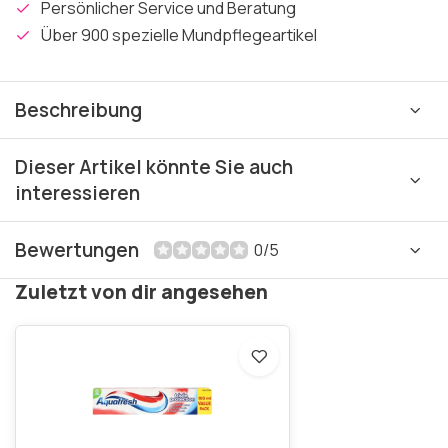
Persönlicher Service und Beratung
Über 900 spezielle Mundpflegeartikel
Beschreibung
Dieser Artikel könnte Sie auch
interessieren
Bewertungen
0/5
Zuletzt von dir angesehen