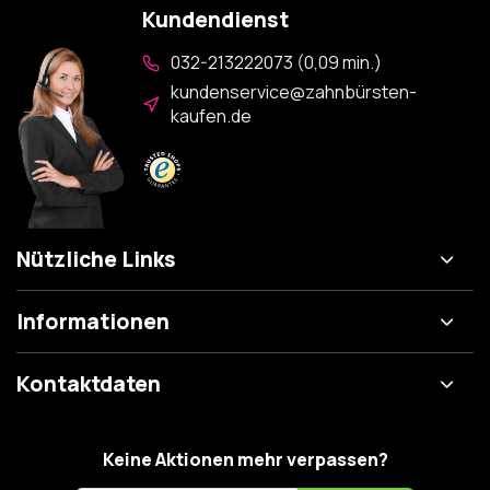
Kundendienst
032-213222073 (0,09 min.)
kundenservice@zahnbürsten-
kaufen.de
Nützliche Links
Informationen
Kontaktdaten
Keine Aktionen mehr verpassen?