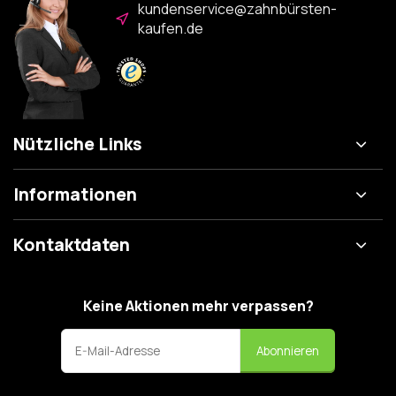
kundenservice@zahnbürsten-
kaufen.de
Nützliche Links
Informationen
Kontaktdaten
Keine Aktionen mehr verpassen?
Abonnieren