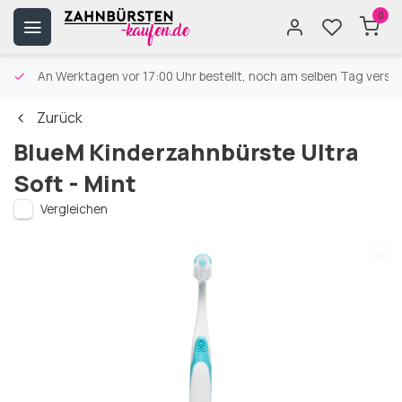
0
An Werktagen vor 17:00 Uhr bestellt, noch am selben Tag versa
Zurück
BlueM Kinderzahnbürste Ultra
Soft - Mint
Vergleichen