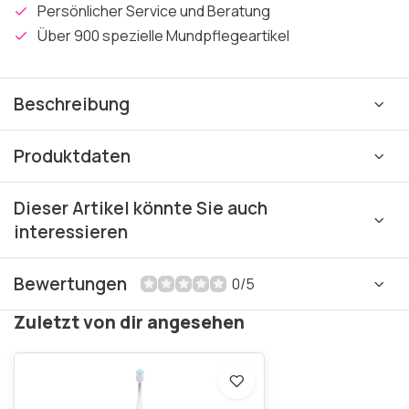
Persönlicher Service und Beratung
Über 900 spezielle Mundpflegeartikel
Beschreibung
Produktdaten
Dieser Artikel könnte Sie auch
interessieren
Bewertungen
0/5
Zuletzt von dir angesehen