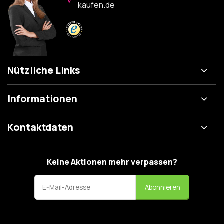
kaufen.de
Nützliche Links
Informationen
Kontaktdaten
Keine Aktionen mehr verpassen?
Abonnieren