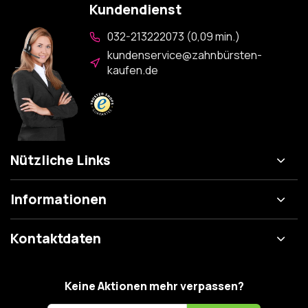
Kundendienst
032-213222073 (0,09 min.)
kundenservice@zahnbürsten-
kaufen.de
Nützliche Links
Informationen
Kontaktdaten
Keine Aktionen mehr verpassen?