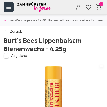
0
An Werktagen vor 17:00 Uhr bestellt, noch am selben Tag versa
Zurück
Burt’s Bees Lippenbalsam
Bienenwachs - 4,25g
Vergleichen