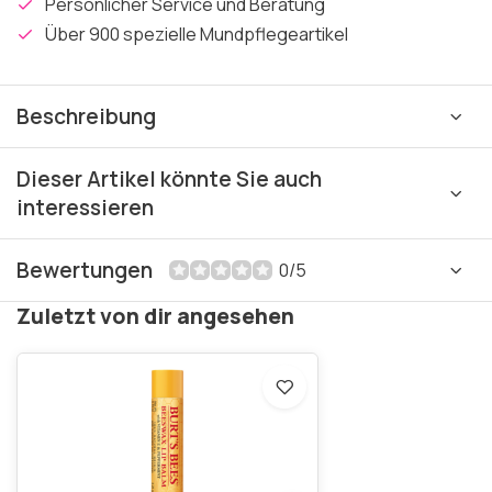
Persönlicher Service und Beratung
Über 900 spezielle Mundpflegeartikel
Beschreibung
Dieser Artikel könnte Sie auch
interessieren
Bewertungen
0/5
Zuletzt von dir angesehen