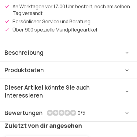
An Werktagen vor 17:00 Uhr bestellt, noch am selben
Tag versandt
Persönlicher Service und Beratung
Über 900 spezielle Mundpflegeartikel
Beschreibung
Produktdaten
Dieser Artikel könnte Sie auch
interessieren
Bewertungen
0/5
Zuletzt von dir angesehen