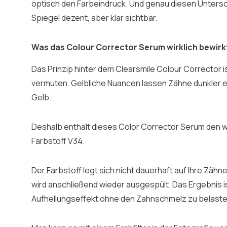
optisch den Farbeindruck. Und genau diesen Untersc
Spiegel dezent, aber klar sichtbar.
Was das Colour Corrector Serum wirklich bewirk
Das Prinzip hinter dem Clearsmile Colour Corrector ist
vermuten. Gelbliche Nuancen lassen Zähne dunkler ers
Gelb.
Deshalb enthält dieses Color Corrector Serum den w
Farbstoff V34.
Der Farbstoff legt sich nicht dauerhaft auf Ihre Zähne.
wird anschließend wieder ausgespült. Das Ergebnis is
Aufhellungseffekt ohne den Zahnschmelz zu belaste