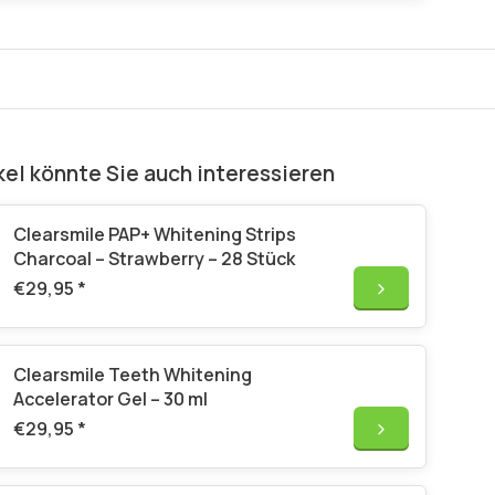
kel könnte Sie auch interessieren
Clearsmile PAP+ Whitening Strips
Charcoal – Strawberry – 28 Stück
€29,95
*
Clearsmile Teeth Whitening
Accelerator Gel – 30 ml
€29,95
*