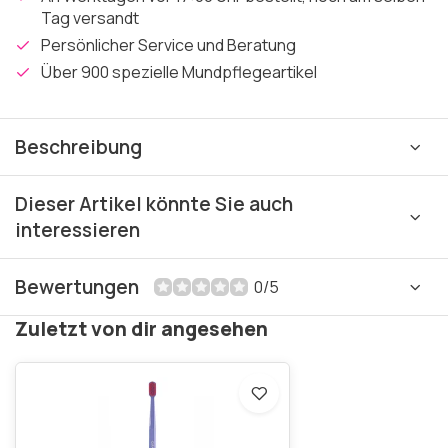
Tag versandt
Persönlicher Service und Beratung
Über 900 spezielle Mundpflegeartikel
Beschreibung
Dieser Artikel könnte Sie auch
interessieren
Bewertungen
0/5
Zuletzt von dir angesehen