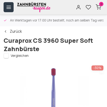
0
An Werktagen vor 17:00 Uhr bestellt, noch am selben Tag versa
Zurück
Curaprox CS 3960 Super Soft
Zahnbürste
Vergleichen
-30%