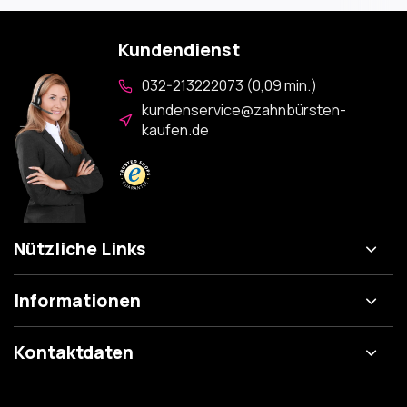
Kundendienst
032-213222073 (0,09 min.)
kundenservice@zahnbürsten-
kaufen.de
Nützliche Links
Informationen
Kontaktdaten