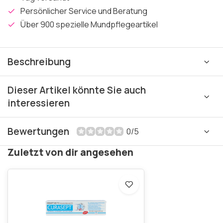
Persönlicher Service und Beratung
Über 900 spezielle Mundpflegeartikel
Beschreibung
Dieser Artikel könnte Sie auch
interessieren
Bewertungen
0/5
Zuletzt von dir angesehen