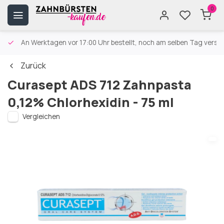
0
An Werktagen vor 17:00 Uhr bestellt, noch am selben Tag versa
Zurück
Curasept ADS 712 Zahnpasta
0,12% Chlorhexidin - 75 ml
Vergleichen