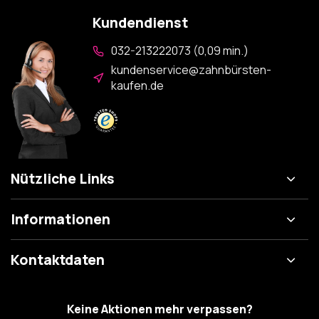
Kundendienst
032-213222073 (0,09 min.)
kundenservice@zahnbürsten-
kaufen.de
Nützliche Links
Informationen
Kontaktdaten
Keine Aktionen mehr verpassen?