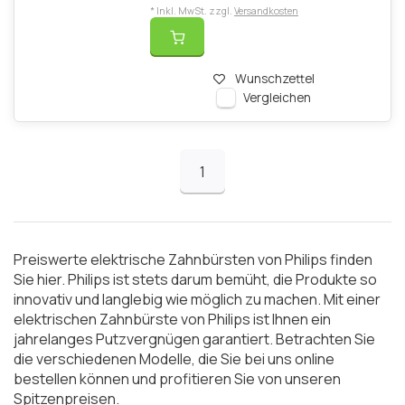
* Inkl. MwSt. zzgl.
Versandkosten
Wunschzettel
Vergleichen
1
Preiswerte elektrische Zahnbürsten von Philips finden
Sie hier. Philips ist stets darum bemüht, die Produkte so
innovativ und langlebig wie möglich zu machen. Mit einer
elektrischen Zahnbürste von Philips ist Ihnen ein
jahrelanges Putzvergnügen garantiert. Betrachten Sie
die verschiedenen Modelle, die Sie bei uns online
bestellen können und profitieren Sie von unseren
Spitzenpreisen.