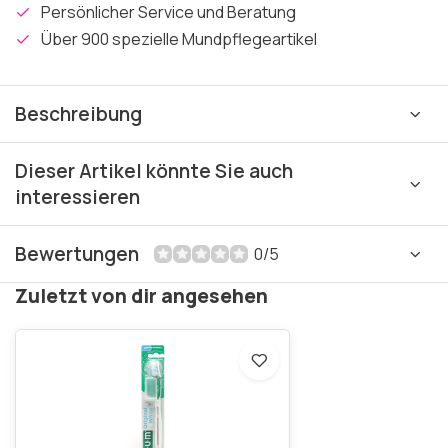
Persönlicher Service und Beratung
Über 900 spezielle Mundpflegeartikel
Beschreibung
Dieser Artikel könnte Sie auch
interessieren
Bewertungen
0/5
Zuletzt von dir angesehen