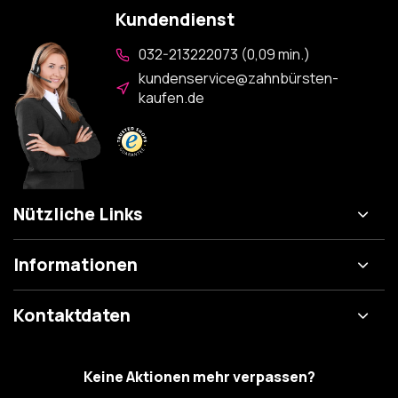
Kundendienst
032-213222073 (0,09 min.)
kundenservice@zahnbürsten-
kaufen.de
Nützliche Links
Informationen
Kontaktdaten
Keine Aktionen mehr verpassen?