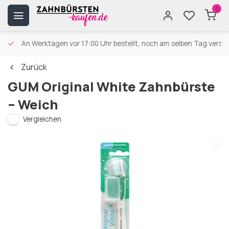
0
An Werktagen vor 17:00 Uhr bestellt, noch am selben Tag versa
Zurück
GUM Original White Zahnbürste
– Weich
Vergleichen