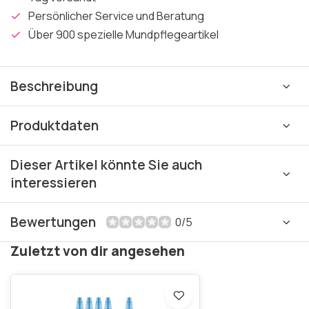
Persönlicher Service und Beratung
Über 900 spezielle Mundpflegeartikel
Beschreibung
Produktdaten
Dieser Artikel könnte Sie auch
interessieren
Bewertungen
0/5
Zuletzt von dir angesehen