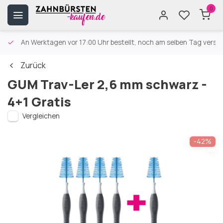
0
An Werktagen vor 17:00 Uhr bestellt, noch am selben Tag versa
Zurück
GUM Trav-Ler 2,6 mm schwarz -
4+1 Gratis
Vergleichen
-42%