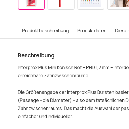
Produktbeschreibung
Produktdaten
Dieser
Beschreibung
Interprox Plus Mini Konisch Rot – PHD 1,2 mm – Inter
erreichbare Zahnzwischenräume
Die Größenangabe der Interprox Plus Bürsten basier
(Passage Hole Diameter) – also dem tatsächlichen 
Zahnzwischenraums. Das macht die Auswahl der pas
einfacher und individueller.