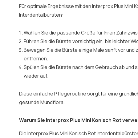
Für optimale Ergebnisse mit den Interprox Plus Mini 
Interdentalbürsten:
Wählen Sie die passende Größe für Ihren Zahnzwi
Führen Sie die Bürste vorsichtig ein, bis leichter W
Bewegen Sie die Bürste einige Male sanft vor und 
entfernen.
Spülen Sie die Bürste nach dem Gebrauch ab und 
wieder auf.
Diese einfache Pflegeroutine sorgt für eine gründli
gesunde Mundflora.
Warum Sie Interprox Plus Mini Konisch Rot verwe
Die Interprox Plus Mini Konisch Rot Interdentalbürsten 