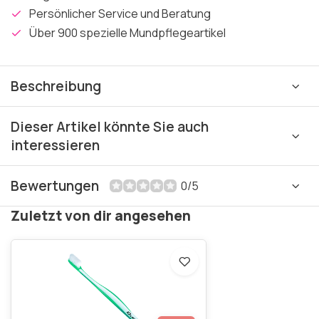
Persönlicher Service und Beratung
Über 900 spezielle Mundpflegeartikel
Beschreibung
Dieser Artikel könnte Sie auch
interessieren
Bewertungen
0/5
Zuletzt von dir angesehen