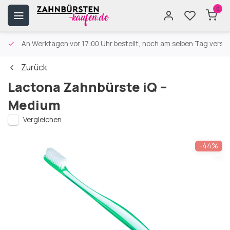
0
An Werktagen vor 17:00 Uhr bestellt, noch am selben Tag versa
Zurück
Lactona Zahnbürste iQ –
Medium
Vergleichen
-44%