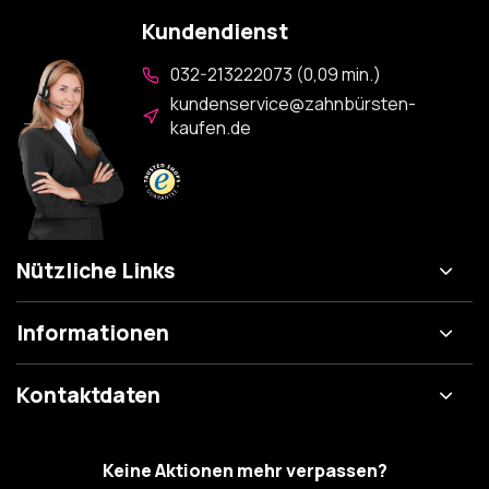
Kundendienst
032-213222073 (0,09 min.)
kundenservice@zahnbürsten-
kaufen.de
Nützliche Links
Informationen
Kontaktdaten
Keine Aktionen mehr verpassen?