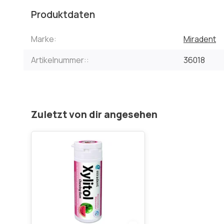
Produktdaten
Marke:
Miradent
Artikelnummer::
36018
Zuletzt von dir angesehen