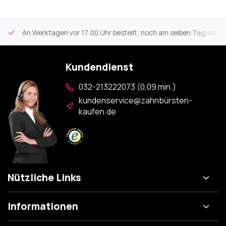
An Werktagen vor 17:00 Uhr bestellt, noch am selben Tag versa
Kundendienst
032-213222073 (0,09 min.)
kundenservice@zahnbürsten-
kaufen.de
Nützliche Links
Informationen