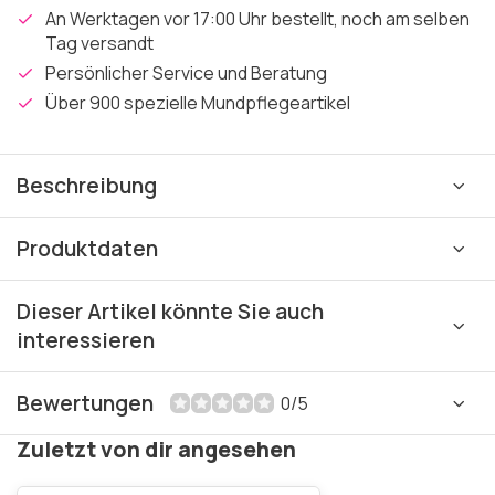
An Werktagen vor 17:00 Uhr bestellt, noch am selben
Tag versandt
Persönlicher Service und Beratung
Über 900 spezielle Mundpflegeartikel
Beschreibung
Produktdaten
Dieser Artikel könnte Sie auch
interessieren
Bewertungen
0/5
Zuletzt von dir angesehen