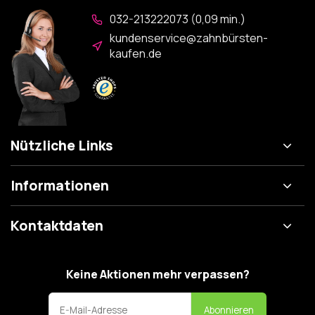
032-213222073 (0,09 min.)
kundenservice@zahnbürsten-
kaufen.de
Nützliche Links
Informationen
Kontaktdaten
Keine Aktionen mehr verpassen?
Abonnieren