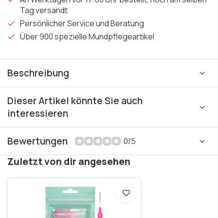
Tag versandt
Persönlicher Service und Beratung
Über 900 spezielle Mundpflegeartikel
Beschreibung
Dieser Artikel könnte Sie auch
interessieren
Bewertungen
0/5
Zuletzt von dir angesehen