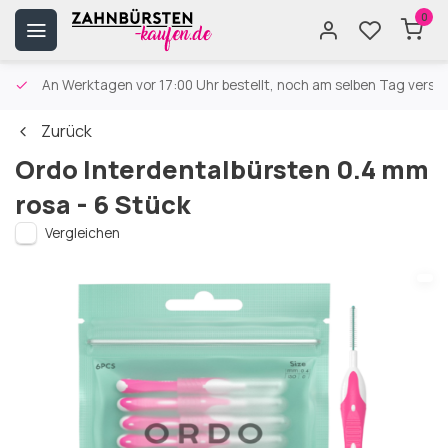
0
An Werktagen vor 17:00 Uhr bestellt, noch am selben Tag versa
Zurück
Ordo Interdentalbürsten 0.4 mm
rosa - 6 Stück
Vergleichen