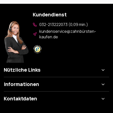
Kundendienst
032-213222073 (0,09 min.)
kundenservice@zahnbürsten-
kaufen.de
Nützliche Links
Informationen
Kontaktdaten