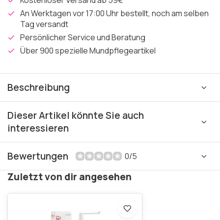
Kostenloser Versand ab 59€
An Werktagen vor 17:00 Uhr bestellt, noch am selben
Tag versandt
Persönlicher Service und Beratung
Über 900 spezielle Mundpflegeartikel
Beschreibung
Dieser Artikel könnte Sie auch
interessieren
Bewertungen
0/5
Zuletzt von dir angesehen