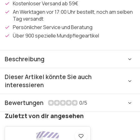
Kostenloser Versand ab 59€
An Werktagen vor 17:00 Uhr bestellt, noch am selben
Tag versandt
Persönlicher Service und Beratung
Über 900 spezielle Mundpflegeartikel
Beschreibung
Dieser Artikel könnte Sie auch
interessieren
Bewertungen
0/5
Zuletzt von dir angesehen