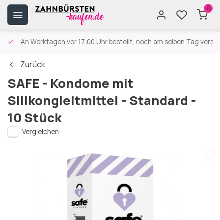
0
An Werktagen vor 17:00 Uhr bestellt, noch am selben Tag versa
Zurück
SAFE - Kondome mit
Silikongleitmittel - Standard -
10 Stück
Vergleichen