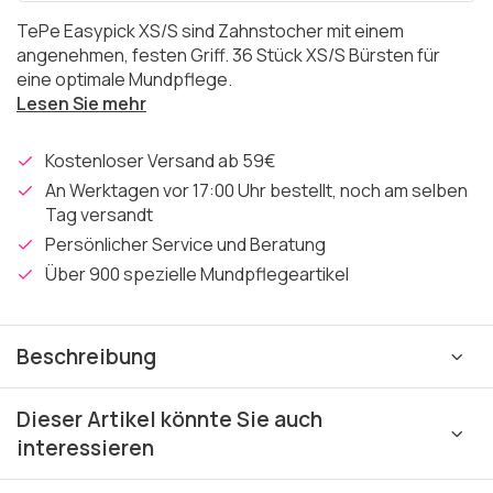
TePe Easypick XS/S sind Zahnstocher mit einem
angenehmen, festen Griff. 36 Stück XS/S Bürsten für
eine optimale Mundpflege.
Lesen Sie mehr
Kostenloser Versand ab 59€
An Werktagen vor 17:00 Uhr bestellt, noch am selben
Tag versandt
Persönlicher Service und Beratung
Über 900 spezielle Mundpflegeartikel
Beschreibung
Dieser Artikel könnte Sie auch
interessieren