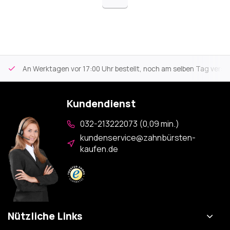
An Werktagen vor 17:00 Uhr bestellt, noch am selben Tag versa
Kundendienst
032-213222073 (0,09 min.)
kundenservice@zahnbürsten-
kaufen.de
Nützliche Links