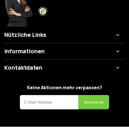
Nützliche Links
Informationen
Kontaktdaten
Keine Aktionen mehr verpassen?
Abonnieren