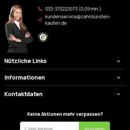
032-213222073 (0,09 min.)
kundenservice@zahnbürsten-
kaufen.de
Nützliche Links
Informationen
Kontaktdaten
Keine Aktionen mehr verpassen?
Abonnieren