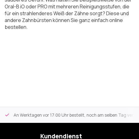
Oral-B iO oder PRO mit mehreren Reinigungsstufen, die
für ein strahlenderes Weiß der Zähne sorgt? Diese und
andere Zahnbürsten können Sie ganz einfach online
bestellen.
An Werktagen vor 17:00 Uhr bestellt, noch am selben Tag versa
Kundendienst