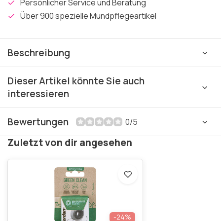
Persönlicher Service und Beratung
Über 900 spezielle Mundpflegeartikel
Beschreibung
Dieser Artikel könnte Sie auch
interessieren
Bewertungen
0/5
Zuletzt von dir angesehen
-24%