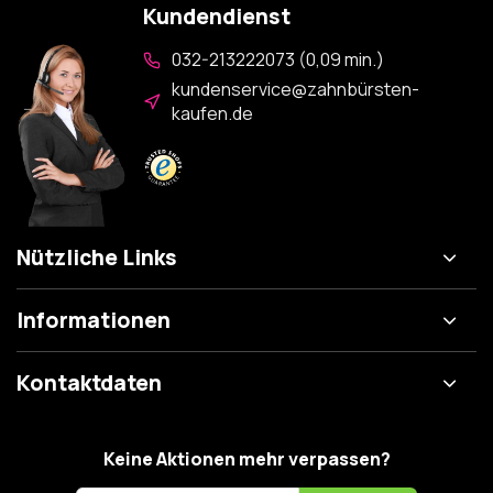
Kundendienst
032-213222073 (0,09 min.)
kundenservice@zahnbürsten-
kaufen.de
Nützliche Links
Informationen
Kontaktdaten
Keine Aktionen mehr verpassen?