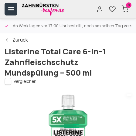
0
An Werktagen vor 17:00 Uhr bestellt, noch am selben Tag versa
Zurück
Listerine Total Care 6-in-1
Zahnfleischschutz
Mundspülung – 500 ml
Vergleichen