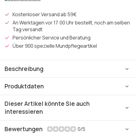
Kostenloser Versand ab 59€
An Werktagen vor 17:00 Uhr bestellt, noch am selben
Tag versandt
Persönlicher Service und Beratung
Über 900 spezielle Mundpflegeartikel
Beschreibung
Produktdaten
Dieser Artikel könnte Sie auch
interessieren
Bewertungen
0/5