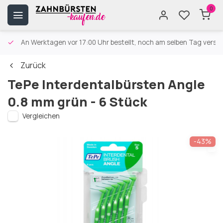
0
An Werktagen vor 17:00 Uhr bestellt, noch am selben Tag versa
Zurück
TePe Interdentalbürsten Angle
0.8 mm grün - 6 Stück
Vergleichen
-43%