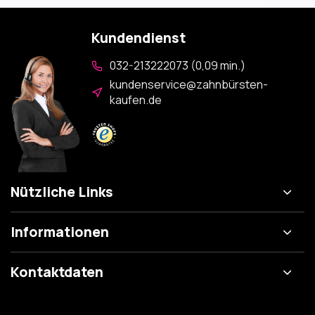
Kundendienst
032-213222073 (0,09 min.)
kundenservice@zahnbürsten-
kaufen.de
Nützliche Links
Informationen
Kontaktdaten