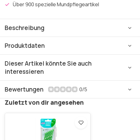
Über 900 spezielle Mundpflegeartikel
Beschreibung
Produktdaten
Dieser Artikel könnte Sie auch
interessieren
Bewertungen
0/5
Zuletzt von dir angesehen