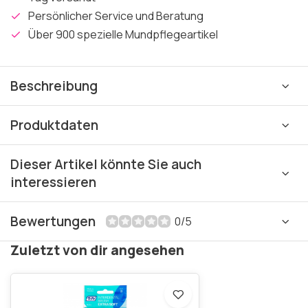
Persönlicher Service und Beratung
Über 900 spezielle Mundpflegeartikel
Beschreibung
Produktdaten
Dieser Artikel könnte Sie auch
interessieren
Bewertungen
0/5
Zuletzt von dir angesehen