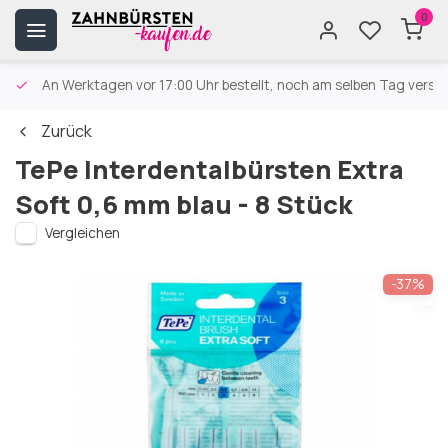
0
An Werktagen vor 17:00 Uhr bestellt, noch am selben Tag versa
Zurück
TePe Interdentalbürsten Extra
Soft 0,6 mm blau - 8 Stück
Vergleichen
-37%