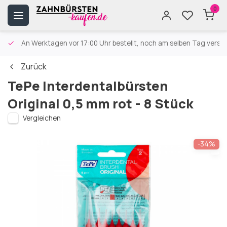
0
An Werktagen vor 17:00 Uhr bestellt, noch am selben Tag versa
Zurück
TePe Interdentalbürsten
Original 0,5 mm rot - 8 Stück
Vergleichen
-34%