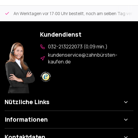
An Werktagen vor 17:00 Uhr bestellt, noch am selben Tag versa
Kundendienst
032-213222073 (0,09 min.)
kundenservice@zahnbürsten-
kaufen.de
Nützliche Links
Informationen
Kontaktdaten