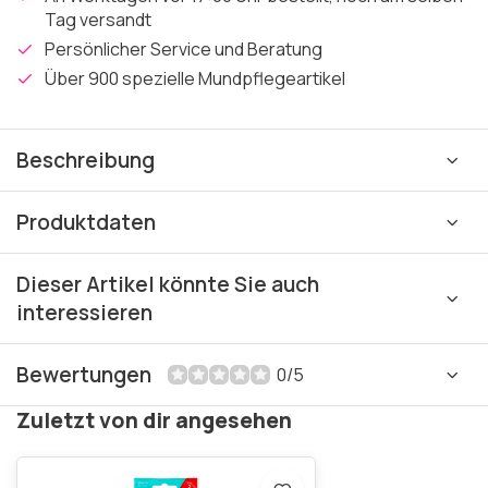
Tag versandt
Persönlicher Service und Beratung
Über 900 spezielle Mundpflegeartikel
Beschreibung
Produktdaten
Dieser Artikel könnte Sie auch
interessieren
Bewertungen
0/5
Zuletzt von dir angesehen