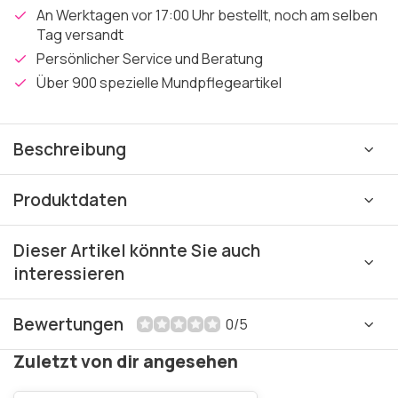
An Werktagen vor 17:00 Uhr bestellt, noch am selben
Tag versandt
Persönlicher Service und Beratung
Über 900 spezielle Mundpflegeartikel
Beschreibung
Produktdaten
Dieser Artikel könnte Sie auch
interessieren
Bewertungen
0/5
Zuletzt von dir angesehen