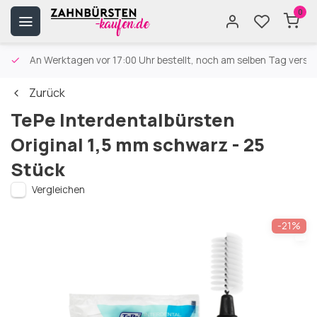
0
An Werktagen vor 17:00 Uhr bestellt, noch am selben Tag versa
Zurück
TePe Interdentalbürsten
Original 1,5 mm schwarz - 25
Stück
Vergleichen
-21%