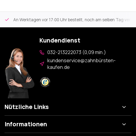
An Werktagen vor 17:00 Uhr bestellt, noch am selben Tag versa
Kundendienst
032-213222073 (0,09 min.)
kundenservice@zahnbürsten-
kaufen.de
Nützliche Links
Informationen