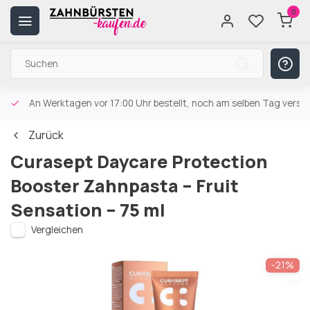
0
An Werktagen vor 17:00 Uhr bestellt, noch am selben Tag versa
Zurück
Curasept Daycare Protection
Booster Zahnpasta – Fruit
Sensation – 75 ml
Vergleichen
-21%