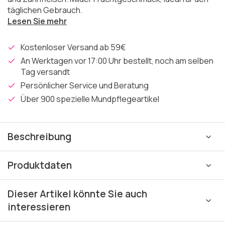
täglichen Gebrauch.
Lesen Sie mehr
Kostenloser Versand ab 59€
An Werktagen vor 17:00 Uhr bestellt, noch am selben
Tag versandt
Persönlicher Service und Beratung
Über 900 spezielle Mundpflegeartikel
Beschreibung
Produktdaten
Dieser Artikel könnte Sie auch
interessieren