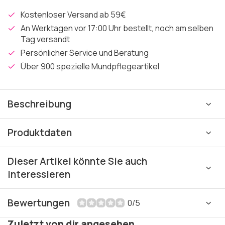
Kostenloser Versand ab 59€
An Werktagen vor 17:00 Uhr bestellt, noch am selben
Tag versandt
Persönlicher Service und Beratung
Über 900 spezielle Mundpflegeartikel
Beschreibung
Produktdaten
Dieser Artikel könnte Sie auch
interessieren
Bewertungen
0/5
Zuletzt von dir angesehen