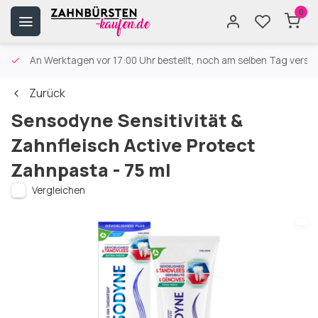
0
An Werktagen vor 17:00 Uhr bestellt, noch am selben Tag versa
Zurück
Sensodyne Sensitivität &
Zahnfleisch Active Protect
Zahnpasta - 75 ml
Vergleichen