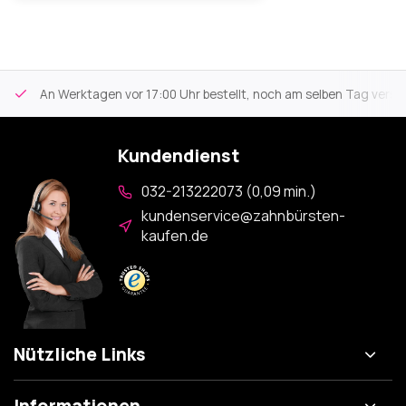
An Werktagen vor 17:00 Uhr bestellt, noch am selben Tag versa
Kundendienst
032-213222073 (0,09 min.)
kundenservice@zahnbürsten-
kaufen.de
Nützliche Links