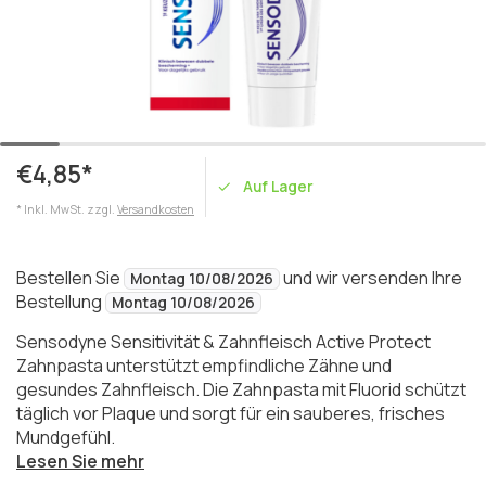
€4,85*
Auf Lager
* Inkl. MwSt. zzgl.
Versandkosten
Bestellen Sie
und wir versenden Ihre
Montag 10/08/2026
Bestellung
Montag 10/08/2026
Sensodyne Sensitivität & Zahnfleisch Active Protect
Zahnpasta unterstützt empfindliche Zähne und
gesundes Zahnfleisch. Die Zahnpasta mit Fluorid schützt
täglich vor Plaque und sorgt für ein sauberes, frisches
Mundgefühl.
Lesen Sie mehr